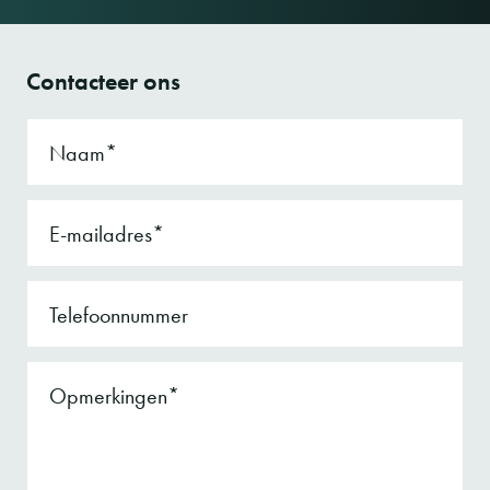
Contacteer ons
Naam
E-mailadres
Telefoonnummer
Opmerkingen