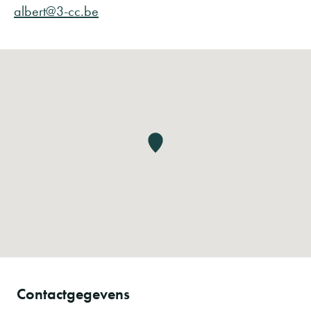
albert@3-cc.be
Contactgegevens