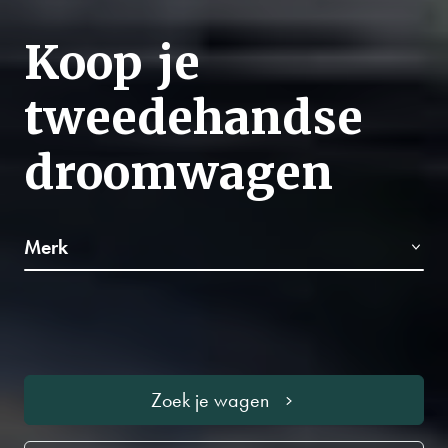
Koop je
tweedehandse
droomwagen
Zoek je wagen